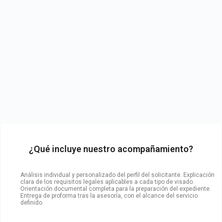
¿Qué incluye nuestro acompañamiento?
Análisis individual y personalizado del perfil del solicitante.
Explicación
clara de los requisitos legales aplicables a cada tipo de visado.
Orientación documental completa para la preparación del expediente.
Entrega de proforma tras la asesoría, con el alcance del servicio
definido.