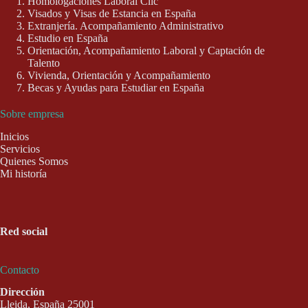
Homologaciones Laboral Clic
Visados y Visas de Estancia en España
Extranjería. Acompañamiento Administrativo
Estudio en España
Orientación, Acompañamiento Laboral y Captación de
Talento
Vivienda, Orientación y Acompañamiento
Becas y Ayudas para Estudiar en España
Sobre empresa
Inicios
Servicios
Quienes Somos
Mi historía
Red social
Contacto
Dirección
Lleida, España 25001