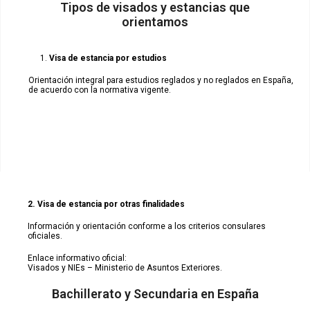
Tipos de visados y estancias que
orientamos
Visa de estancia por estudios
Orientación integral para estudios reglados y no reglados en España,
de acuerdo con la normativa vigente.
2. Visa de estancia por otras finalidades
Información y orientación conforme a los criterios consulares
oficiales.
Enlace informativo oficial:
Visados y NIEs – Ministerio de Asuntos Exteriores.
Bachillerato y Secundaria en España