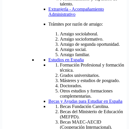
talento.
Extranjería - Acompañamiento
Administrativo
Trámites por razón de arraigo:
Arraigo sociolaboral.
Arraigo socioformativo.
Arraigo de segunda oportunidad.
Arraigo social.
Arraigo familiar.
Estudios en España
Formación Profesional y formación
técnica.
Grados universitarios.
Másteres y estudios de posgrado.
Doctorados.
Otros estudios y formaciones
complementarias.
Becas y Ayudas para Estudiar en España
Becas Fundación Carolina.
Becas del Ministerio de Educación
(MEFPD).
Becas MAEC-AECID
(Cooperación Internacional).