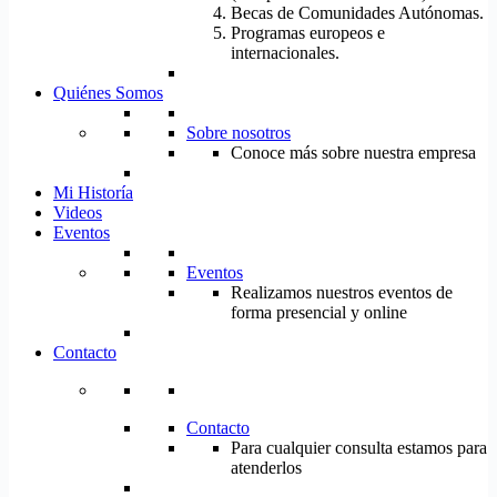
Becas de Comunidades Autónomas.
Programas europeos e
internacionales.
Quiénes Somos
Sobre nosotros
Conoce más sobre nuestra empresa
Mi Historía
Videos
Eventos
Eventos
Realizamos nuestros eventos de
forma presencial y online
Contacto
Contacto
Para cualquier consulta estamos para
atenderlos