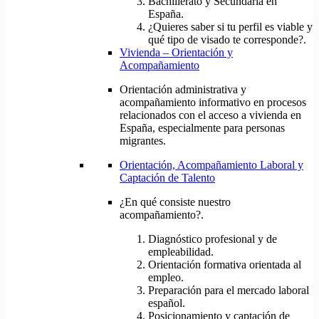
Bachillerato y Secundaria en
España.
¿Quieres saber si tu perfil es viable y
qué tipo de visado te corresponde?.
Vivienda – Orientación y
Acompañamiento
Orientación administrativa y
acompañamiento informativo en procesos
relacionados con el acceso a vivienda en
España, especialmente para personas
migrantes.
Orientación, Acompañamiento Laboral y
Captación de Talento
¿En qué consiste nuestro
acompañamiento?.
Diagnóstico profesional y de
empleabilidad.
Orientación formativa orientada al
empleo.
Preparación para el mercado laboral
español.
Posicionamiento y captación de